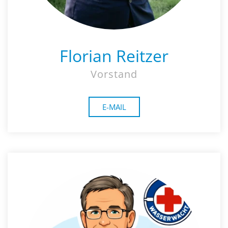
Florian Reitzer
Vorstand
E-MAIL