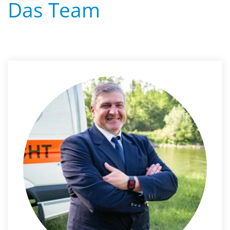
Das Team