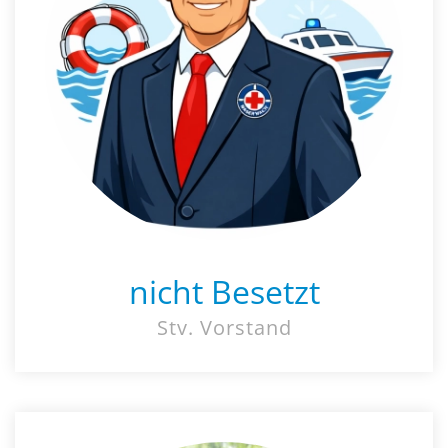
nicht Besetzt
Stv. Vorstand