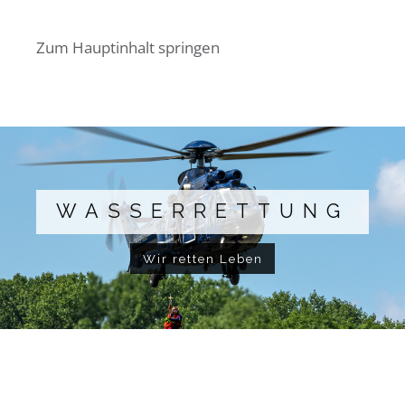
Zum Hauptinhalt springen
WASSERRETTUNG
Wir retten Leben