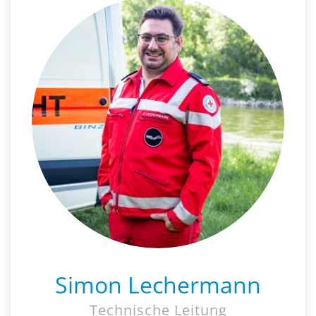
Simon Lechermann
Technische Leitung