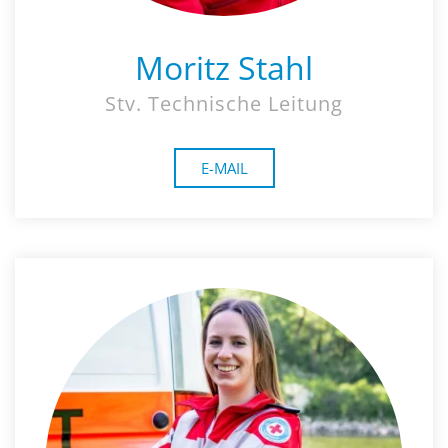
Moritz Stahl
Stv. Technische Leitung
E-MAIL