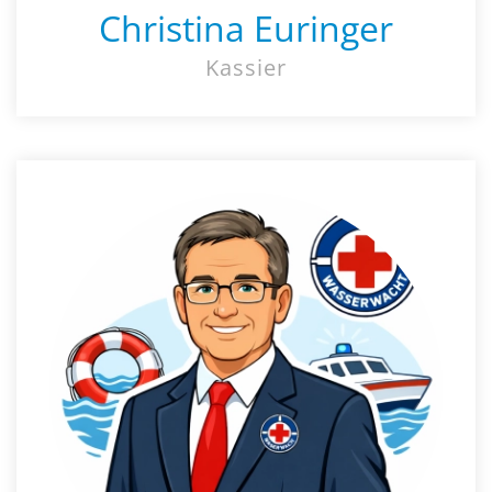
Christina Euringer
Kassier