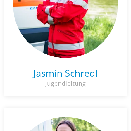
Jasmin Schredl
Jugendleitung