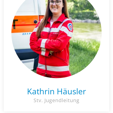
Kathrin Häusler
Stv. Jugendleitung