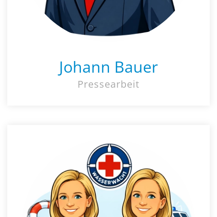
Johann Bauer
Pressearbeit