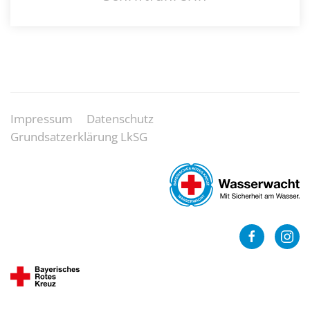
Impressum
Datenschutz
Grundsatzerklärung LkSG