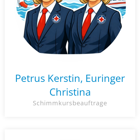
Petrus Kerstin, Euringer
Christina
Schimmkursbeauftrage