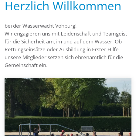
Herzlich Willkommen
bei der Wasserwacht Vohburg!
Wir engagieren uns mit Leidenschaft und Teamgeist
für die Sicherheit am, im und auf dem Wasser. Ob
Rettungseinsätze oder Ausbildung in Erster Hilfe
unsere Mitglieder setzen sich ehrenamtlich für die
Gemeinschaft ein.