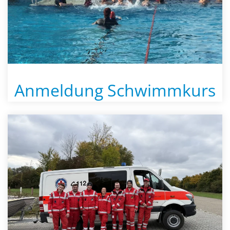
Anmeldung Schwimmkurs