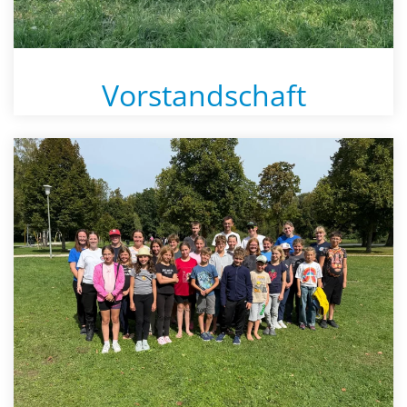
Vorstandschaft