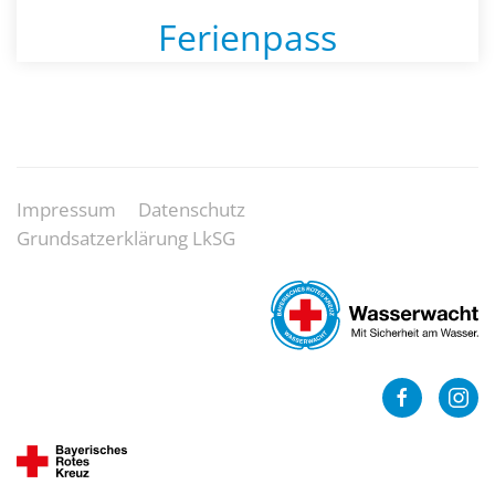
Ferienpass
Impressum
Datenschutz
Grundsatzerklärung LkSG