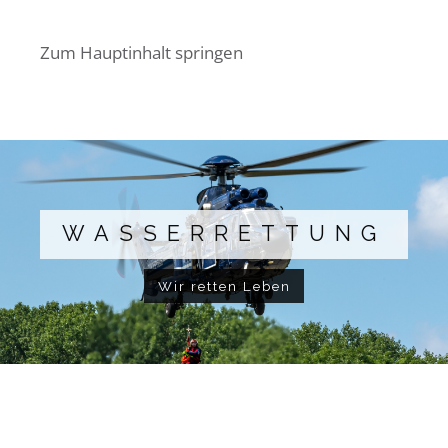
Zum Hauptinhalt springen
WASSERRETTUNG
Wir retten Leben