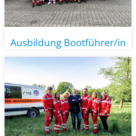
Ausbildung Bootführer/in