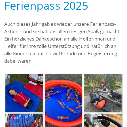
Ferienpass 2025
Auch dieses Jahr gab es wieder unsere Ferienpass-
Aktion – und sie hat uns allen riesigen Spaß gemacht!
Ein herzliches Dankeschön an alle Helferinnen und
Helfer für ihre tolle Unterstützung und natürlich an
alle Kinder, die mit so viel Freude und Begeisterung
dabei waren!