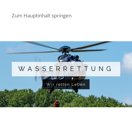
Zum Hauptinhalt springen
WASSERRETTUNG
Wir retten Leben