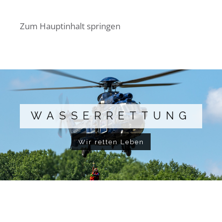
Zum Hauptinhalt springen
WASSERRETTUNG
Wir retten Leben