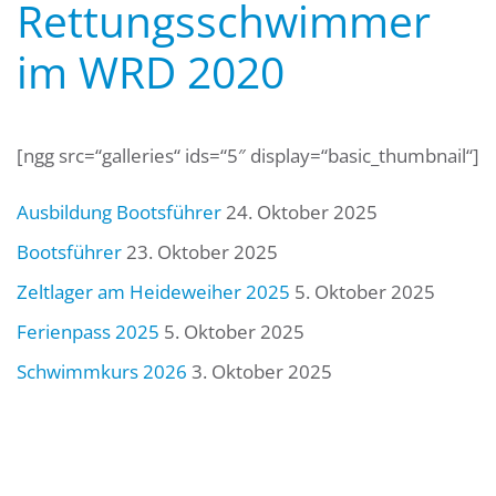
Rettungsschwimmer
im WRD 2020
[ngg src=“galleries“ ids=“5″ display=“basic_thumbnail“]
Ausbildung Bootsführer
24. Oktober 2025
Bootsführer
23. Oktober 2025
Zeltlager am Heideweiher 2025
5. Oktober 2025
Ferienpass 2025
5. Oktober 2025
Schwimmkurs 2026
3. Oktober 2025