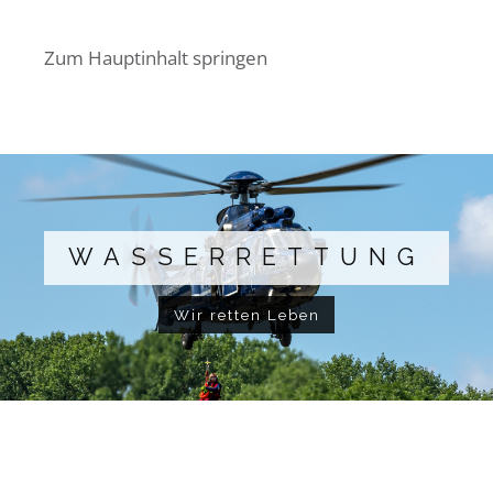
Zum Hauptinhalt springen
WASSERRETTUNG
Wir retten Leben