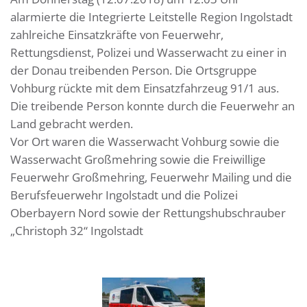
alarmierte die Integrierte Leitstelle Region Ingolstadt
zahlreiche Einsatzkräfte von Feuerwehr,
Rettungsdienst, Polizei und Wasserwacht zu einer in
der Donau treibenden Person. Die Ortsgruppe
Vohburg rückte mit dem Einsatzfahrzeug 91/1 aus.
Die treibende Person konnte durch die Feuerwehr an
Land gebracht werden.
Vor Ort waren die Wasserwacht Vohburg sowie die
Wasserwacht Großmehring sowie die Freiwillige
Feuerwehr Großmehring, Feuerwehr Mailing und die
Berufsfeuerwehr Ingolstadt und die Polizei
Oberbayern Nord sowie der Rettungshubschrauber
„Christoph 32“ Ingolstadt