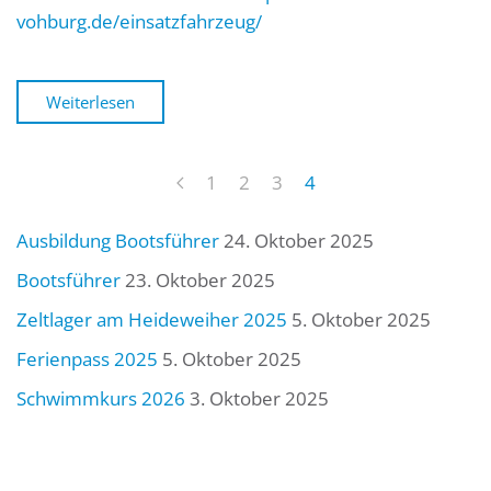
vohburg.de/einsatzfahrzeug/
Weiterlesen
1
2
3
4
Ausbildung Bootsführer
24. Oktober 2025
Bootsführer
23. Oktober 2025
Zeltlager am Heideweiher 2025
5. Oktober 2025
Ferienpass 2025
5. Oktober 2025
Schwimmkurs 2026
3. Oktober 2025