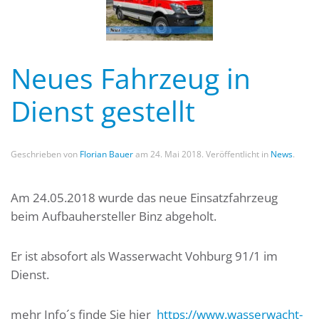
Neues Fahrzeug in
Dienst gestellt
Geschrieben von
Florian Bauer
am
24. Mai 2018
. Veröffentlicht in
News
.
Am 24.05.2018 wurde das neue Einsatzfahrzeug
beim Aufbauhersteller Binz abgeholt.
Er ist absofort als Wasserwacht Vohburg 91/1 im
Dienst.
mehr Info´s finde Sie hier
https://www.wasserwacht-