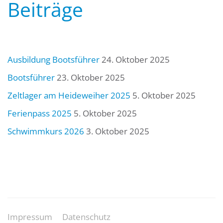
Beiträge
Ausbildung Bootsführer
24. Oktober 2025
Bootsführer
23. Oktober 2025
Zeltlager am Heideweiher 2025
5. Oktober 2025
Ferienpass 2025
5. Oktober 2025
Schwimmkurs 2026
3. Oktober 2025
Impressum
Datenschutz