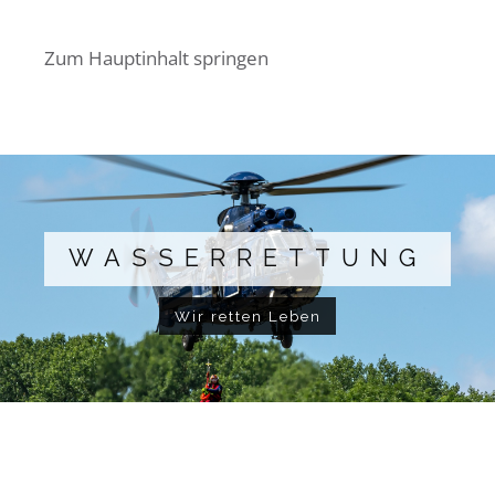
Zum Hauptinhalt springen
WASSERRETTUNG
Wir retten Leben