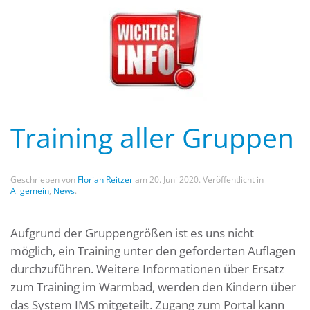
Training aller Gruppen
Geschrieben von
Florian Reitzer
am
20. Juni 2020
. Veröffentlicht in
Allgemein
,
News
.
Aufgrund der Gruppengrößen ist es uns nicht
möglich, ein Training unter den geforderten Auflagen
durchzuführen. Weitere Informationen über Ersatz
zum Training im Warmbad, werden den Kindern über
das System IMS mitgeteilt. Zugang zum Portal kann