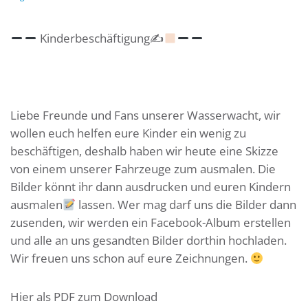
Kinderbeschäftigung✍
Liebe Freunde und Fans unserer Wasserwacht, wir
wollen euch helfen eure Kinder ein wenig zu
beschäftigen, deshalb haben wir heute eine Skizze
von einem unserer Fahrzeuge zum ausmalen. Die
Bilder könnt ihr dann ausdrucken und euren Kindern
ausmalen
lassen. Wer mag darf uns die Bilder dann
zusenden, wir werden ein Facebook-Album erstellen
und alle an uns gesandten Bilder dorthin hochladen.
Wir freuen uns schon auf eure Zeichnungen.
Hier als PDF zum Download