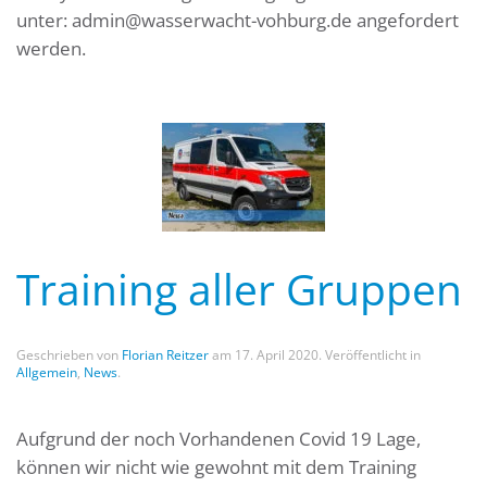
unter: admin@wasserwacht-vohburg.de angefordert
werden.
Training aller Gruppen
Geschrieben von
Florian Reitzer
am
17. April 2020
. Veröffentlicht in
Allgemein
,
News
.
Aufgrund der noch Vorhandenen Covid 19 Lage,
können wir nicht wie gewohnt mit dem Training