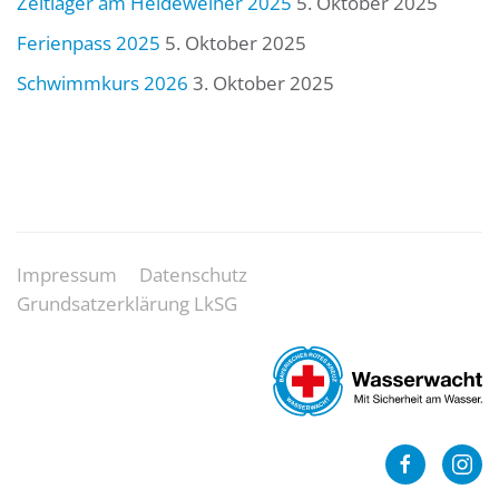
Zeltlager am Heideweiher 2025
5. Oktober 2025
Ferienpass 2025
5. Oktober 2025
Schwimmkurs 2026
3. Oktober 2025
Impressum
Datenschutz
Grundsatzerklärung LkSG