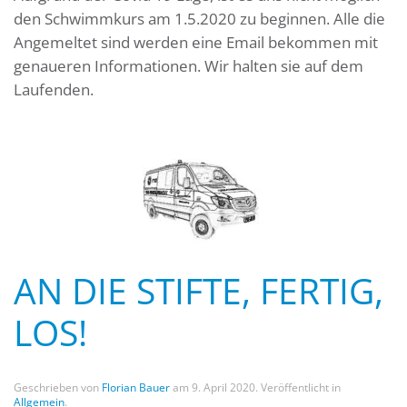
den Schwimmkurs am 1.5.2020 zu beginnen. Alle die
Angemeltet sind werden eine Email bekommen mit
genaueren Informationen. Wir halten sie auf dem
Laufenden.
AN DIE STIFTE, FERTIG,
LOS!
Geschrieben von
Florian Bauer
am
9. April 2020
. Veröffentlicht in
Allgemein
.