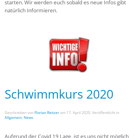
starten. Wir werden euch sobald es neue Infos gibt
natürlich Informieren.
Schwimmkurs 2020
Geschrieben von
Florian Reitzer
am
17. April 2020
. Veröffentlicht in
Allgemein
,
News
.
Aufgrund der Covid 19 Lage, ist es uns nicht möglich