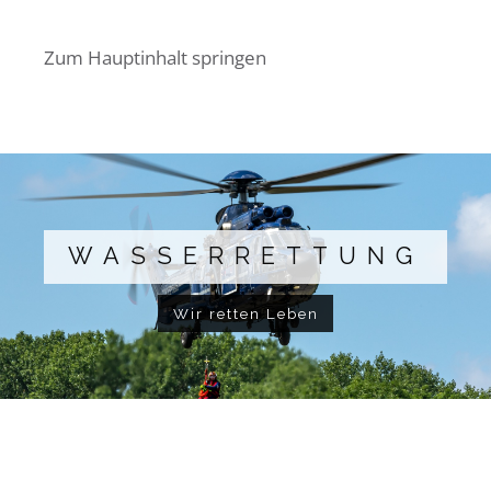
Zum Hauptinhalt springen
WASSERRETTUNG
Wir retten Leben