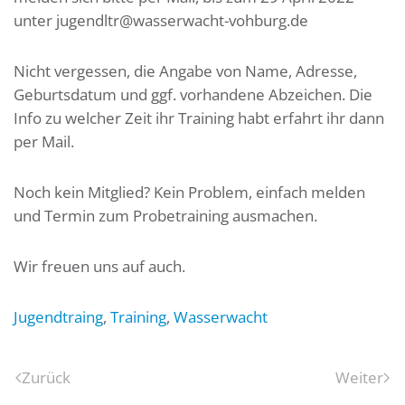
unter jugendltr@wasserwacht-vohburg.de
Nicht vergessen, die Angabe von Name, Adresse,
Geburtsdatum und ggf. vorhandene Abzeichen. Die
Info zu welcher Zeit ihr Training habt erfahrt ihr dann
per Mail.
Noch kein Mitglied? Kein Problem, einfach melden
und Termin zum Probetraining ausmachen.
Wir freuen uns auf auch.
Jugendtraing
,
Training
,
Wasserwacht
Zurück
Weiter