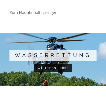
Zum Hauptinhalt springen
WASSERRETTUNG
Wir retten Leben