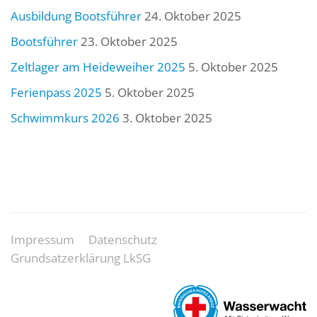
Ausbildung Bootsführer
24. Oktober 2025
Bootsführer
23. Oktober 2025
Zeltlager am Heideweiher 2025
5. Oktober 2025
Ferienpass 2025
5. Oktober 2025
Schwimmkurs 2026
3. Oktober 2025
Impressum
Datenschutz
Grundsatzerklärung LkSG