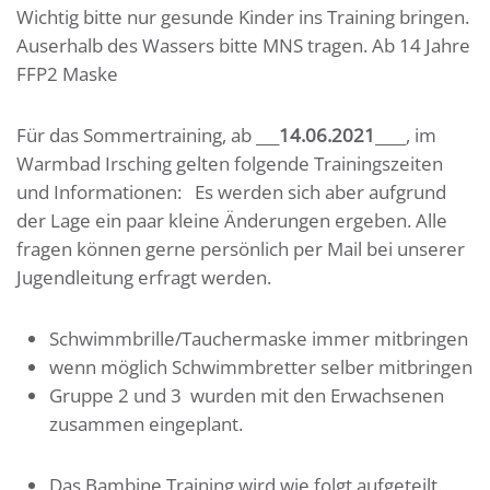
Wichtig bitte nur gesunde Kinder ins Training bringen.
Auserhalb des Wassers bitte MNS tragen. Ab 14 Jahre
FFP2 Maske
Für das Sommertraining, ab ___
14.06.2021
____, im
Warmbad Irsching gelten folgende Trainingszeiten
und Informationen: Es werden sich aber aufgrund
der Lage ein paar kleine Änderungen ergeben. Alle
fragen können gerne persönlich per Mail bei unserer
Jugendleitung erfragt werden.
Schwimmbrille/Tauchermaske immer mitbringen
wenn möglich Schwimmbretter selber mitbringen
Gruppe 2 und 3 wurden mit den Erwachsenen
zusammen eingeplant.
Das Bambine Training wird wie folgt aufgeteilt.