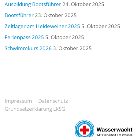
Ausbildung Bootsführer
24. Oktober 2025
Bootsführer
23. Oktober 2025
Zeltlager am Heideweiher 2025
5. Oktober 2025
Ferienpass 2025
5. Oktober 2025
Schwimmkurs 2026
3. Oktober 2025
Impressum
Datenschutz
Grundsatzerklärung LkSG