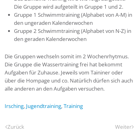
Die Gruppe wird aufgeteilt in Gruppe 1 und 2.
Gruppe 1 Schwimmtraining (Alphabet von A-M) in
den ungeraden Kalenderwochen
Gruppe 2 Schwimmtraining (Alphabet von N-Z) in
den geraden Kalenderwochen
Die Gruppen wechseln somit im 2 Wochenrhytmus.
Die Gruppe die Wassertraining frei hat bekommt
Aufgaben für Zuhause. Jeweils vom Taininer oder
über die Hompage und co. Natürlich dürfen sich auch
alle anderen an den Aufgaben versuchen.
Irsching
,
Jugendtraining
,
Training
Zurück
Weiter