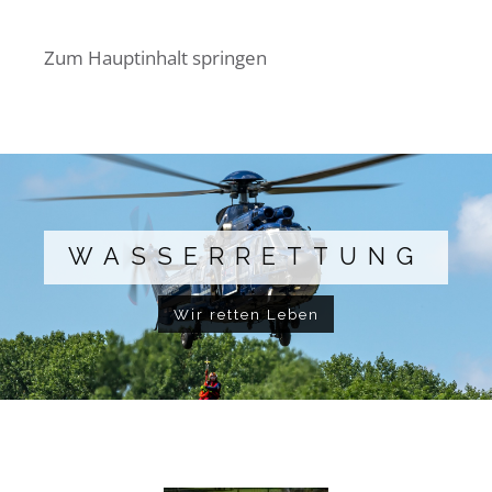
Zum Hauptinhalt springen
WASSERRETTUNG
Wir retten Leben