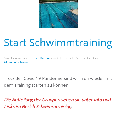
Start Schwimmtraining
Geschrieben von
Florian Reitzer
am
3. Juni 2021
. Veröffentlicht in
Allgemein
,
News
.
Trotz der Covid 19 Pandemie sind wir froh wieder mit
dem Training starten zu können.
Die Aufteilung der Gruppen sehen sie unter Info und
Links im Berich Schwimmtraining
.