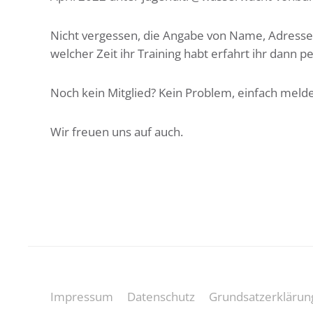
Nicht vergessen, die Angabe von Name, Adresse
welcher Zeit ihr Training habt erfahrt ihr dann pe
Noch kein Mitglied? Kein Problem, einfach mel
Wir freuen uns auf auch.
Impressum
Datenschutz
Grundsatzerklärun