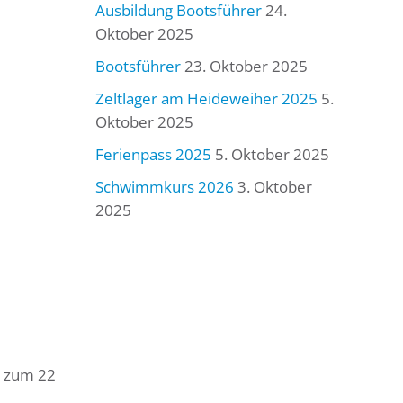
Ausbildung Bootsführer
24.
Oktober 2025
Bootsführer
23. Oktober 2025
Zeltlager am Heideweiher 2025
5.
Oktober 2025
Ferienpass 2025
5. Oktober 2025
Schwimmkurs 2026
3. Oktober
2025
is zum 22