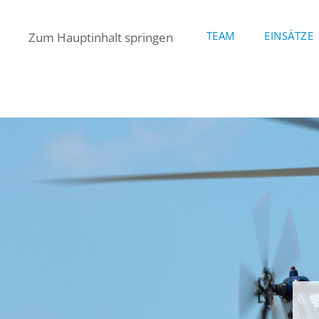
TEAM
EINSÄTZE
Zum Hauptinhalt springen