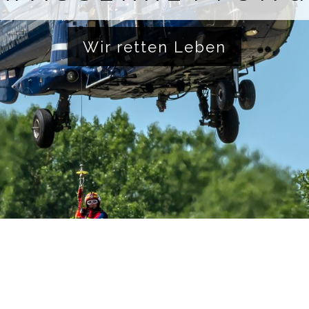
Wir retten Leben