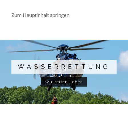
Zum Hauptinhalt springen
WASSERRETTUNG
Wir retten Leben