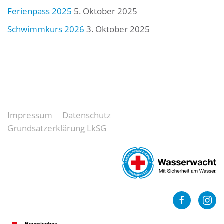
Ferienpass 2025
5. Oktober 2025
Schwimmkurs 2026
3. Oktober 2025
Impressum
Datenschutz
Grundsatzerklärung LkSG