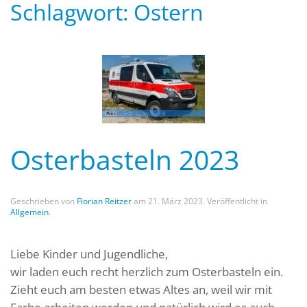
Schlagwort:
Ostern
Osterbasteln 2023
Geschrieben von
Florian Reitzer
am
21. März 2023
. Veröffentlicht in
Allgemein
.
Liebe Kinder und Jugendliche,
wir laden euch recht herzlich zum Osterbasteln ein.
Zieht euch am besten etwas Altes an, weil wir mit