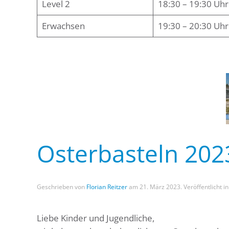
Level 2
18:30 – 19:30 Uhr
Erwachsen
19:30 – 20:30 Uhr
Osterbasteln 202
Geschrieben von
Florian Reitzer
am
21. März 2023
. Veröffentlicht i
Liebe Kinder und Jugendliche,