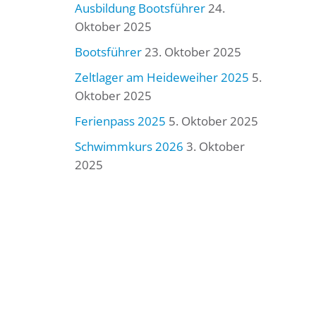
Ausbildung Bootsführer
24.
Oktober 2025
Bootsführer
23. Oktober 2025
Zeltlager am Heideweiher 2025
5.
Oktober 2025
Ferienpass 2025
5. Oktober 2025
Schwimmkurs 2026
3. Oktober
2025