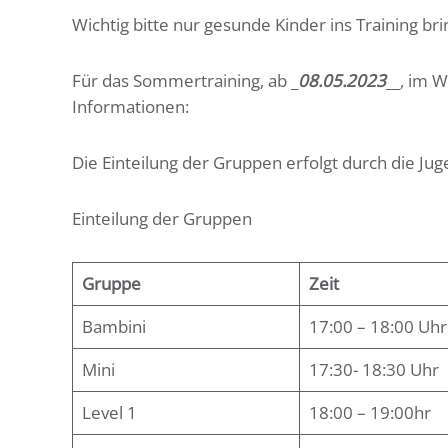
Wichtig bitte nur gesunde Kinder ins Training bri
Für das Sommertraining, ab _
08.05.2023
__, im 
Informationen:
Die Einteilung der Gruppen erfolgt durch die Juge
Einteilung der Gruppen
Gruppe
Zeit
Bambini
17:00 – 18:00 Uhr
Mini
17:30- 18:30 Uhr
Level 1
18:00 – 19:00hr