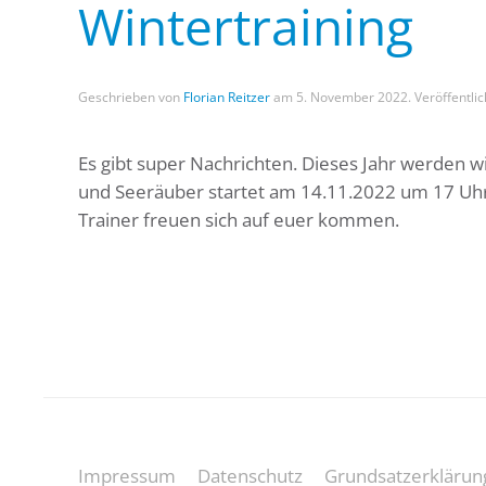
Wintertraining
Geschrieben von
Florian Reitzer
am
5. November 2022
. Veröffentlic
Es gibt super Nachrichten. Dieses Jahr werden wi
und Seeräuber startet am 14.11.2022 um 17 Uhr i
Trainer freuen sich auf euer kommen.
Impressum
Datenschutz
Grundsatzerklärun