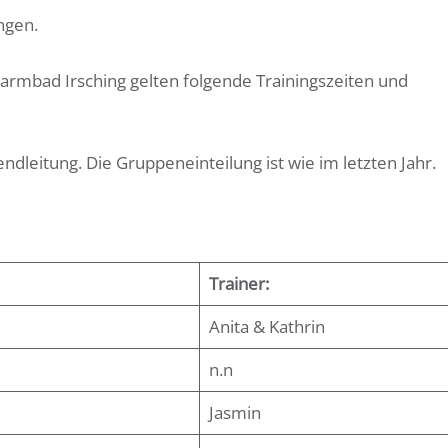
ngen.
Warmbad Irsching gelten folgende Trainingszeiten und
ndleitung. Die Gruppeneinteilung ist wie im letzten Jahr.
Trainer:
Anita & Kathrin
n.n
Jasmin