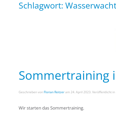
Schlagwort:
Wasserwacht
Sommertraining i
Geschrieben von
Florian Reitzer
am
24. April 2023
. Veröffentlicht in
Wir starten das Sommertraining.