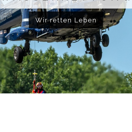
Wir retten Leben