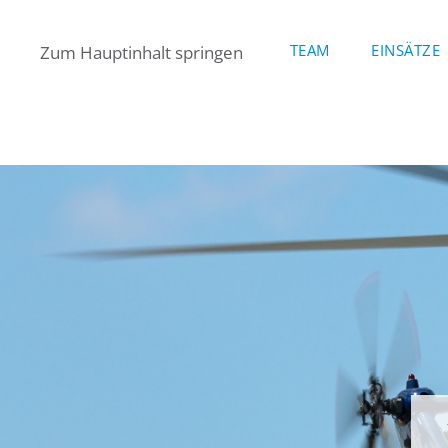
TEAM
EINSÄTZE
Zum Hauptinhalt springen