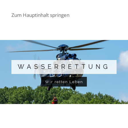
Zum Hauptinhalt springen
WASSERRETTUNG
Wir retten Leben