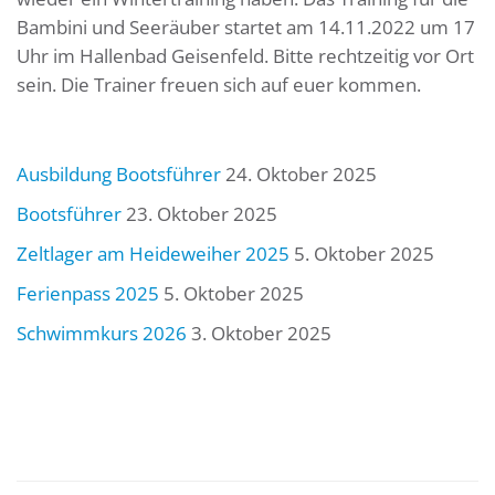
Bambini und Seeräuber startet am 14.11.2022 um 17
Uhr im Hallenbad Geisenfeld. Bitte rechtzeitig vor Ort
sein. Die Trainer freuen sich auf euer kommen.
Ausbildung Bootsführer
24. Oktober 2025
Bootsführer
23. Oktober 2025
Zeltlager am Heideweiher 2025
5. Oktober 2025
Ferienpass 2025
5. Oktober 2025
Schwimmkurs 2026
3. Oktober 2025