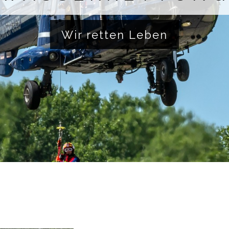
Wir retten Leben