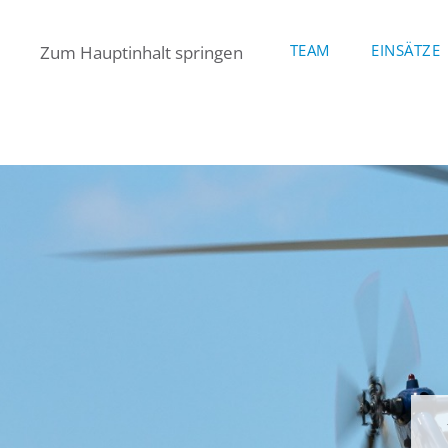
TEAM
EINSÄTZE
Zum Hauptinhalt springen