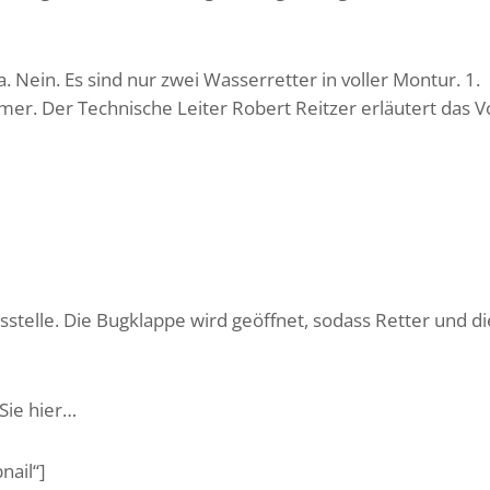
. Nein. Es sind nur zwei Wasserretter in voller Montur. 1.
hmer. Der Technische Leiter Robert Reitzer erläutert das 
telle. Die Bugklappe wird geöffnet, sodass Retter und di
Sie hier…
nail“]