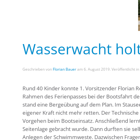
Wasserwacht holt
Geschrieben von
Florian Bauer
am
6. August 2019
. Veröffentlicht in
Rund 40 Kinder konnte 1. Vorsitzender Florian R
Rahmen des Ferienpasses bei der Bootsfahrt d
stand eine Bergeübung auf dem Plan. Im Stausee
eigener Kraft nicht mehr retten. Der Technische
Vorgehen beim Bootseinsatz. Anschließend lernte
Seitenlage gebracht wurde. Dann durften sie sel
Anlegen der Schwimmweste. Dazwischen Fragen,