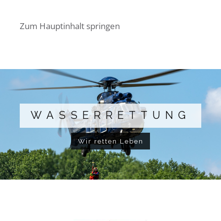
Zum Hauptinhalt springen
WASSERRETTUNG
Wir retten Leben