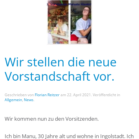
Wir stellen die neue
Vorstandschaft vor.
Geschrieben von
Florian Reitzer
am
22. April 2021
. Veröffentlicht in
Allgemein
,
News
.
Wir kommen nun zu den Vorsitzenden.
Ich bin Manu, 30 Jahre alt und wohne in Ingolstadt. Ich