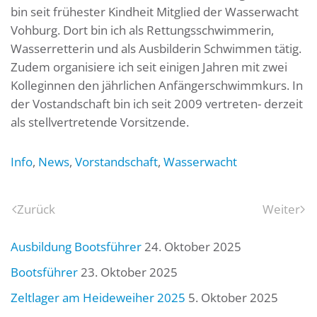
bin seit frühester Kindheit Mitglied der Wasserwacht
Vohburg. Dort bin ich als Rettungsschwimmerin,
Wasserretterin und als Ausbilderin Schwimmen tätig.
Zudem organisiere ich seit einigen Jahren mit zwei
Kolleginnen den jährlichen Anfängerschwimmkurs. In
der Vostandschaft bin ich seit 2009 vertreten- derzeit
als stellvertretende Vorsitzende.
Info
,
News
,
Vorstandschaft
,
Wasserwacht
Zurück
Weiter
Ausbildung Bootsführer
24. Oktober 2025
Bootsführer
23. Oktober 2025
Zeltlager am Heideweiher 2025
5. Oktober 2025