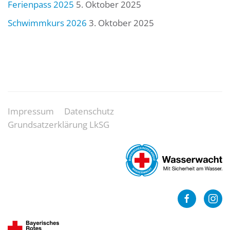
Ferienpass 2025
5. Oktober 2025
Schwimmkurs 2026
3. Oktober 2025
Impressum
Datenschutz
Grundsatzerklärung LkSG