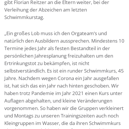
gibt Florian Reitzer an die Eltern weiter, bei der
Verleihung der Abzeichen am letzten
Schwimmkurstag.
„Ein großes Lob muss ich den Orgateam‘s und
natürlich den Ausbildern aussprechen. Mindestens 10
Termine jedes Jahr als festen Bestandteil in der
persönlichen Jahresplanung freizuhalten um den
Ertrinkungstot zu bekämpfen, ist nicht
selbstverständlich. Es ist ein runder Schwimmkurs, 45
Jahre. Nachdem wegen Corona ein Jahr ausgefallen
ist, hat sich das ein Jahr nach hinten geschoben. Wir
haben trotz Pandemie im Jahr 2021 einen Kurs unter
Auflagen abgehalten, und kleine Veränderungen
vorgenommen. So haben wir die Gruppen verkleinert
und Montags zu unseren Trainingszeiten auch noch
Kleingruppen im Wasser, die da ihren Schwimmkurs