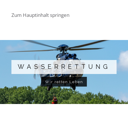
Zum Hauptinhalt springen
WASSERRETTUNG
Wir retten Leben