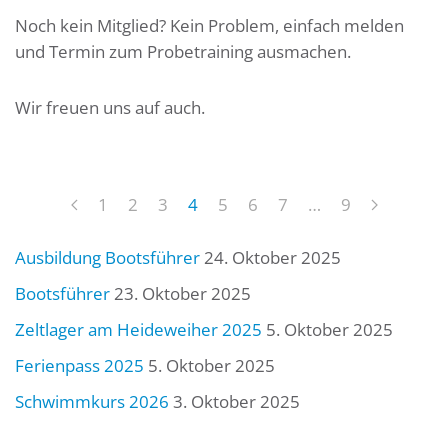
Noch kein Mitglied? Kein Problem, einfach melden
und Termin zum Probetraining ausmachen.
Wir freuen uns auf auch.
1
2
3
4
5
6
7
…
9
Ausbildung Bootsführer
24. Oktober 2025
Bootsführer
23. Oktober 2025
Zeltlager am Heideweiher 2025
5. Oktober 2025
Ferienpass 2025
5. Oktober 2025
Schwimmkurs 2026
3. Oktober 2025