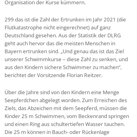
Organisation der Kurse kümmern.
299 das ist die Zahl der Ertrunken im Jahr 2021 (die
Flutkatastrophe nicht eingerechnet) auf ganz
Deutschland gesehen. Aus der Statistik der DLRG
geht auch hervor das die meisten Menschen in
Bayern ertrunken sind. „Und genau das ist das Ziel
unserer Schwimmkurse – diese Zahl zu senken, und
aus den Kindern sichere Schwimmer zu machen“,
berichtet der Vorsitzende Florian Reitzer.
Über die Jahre sind von den Kindern eine Menge
Seepferdchen abgelegt worden. Zum Erreichen des
Ziels, das Abzeichen mit dem Seepferd, müssen die
Kinder 25 m Schwimmen, vom Beckenrand springen
und einen Ring aus schultertiefen Wasser tauchen.
Die 25 m können in Bauch- oder Rückenlage