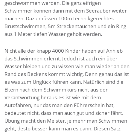
geschwommen werden. Die ganz eifrigen
Schwimmer können dann mit dem Seeräuber weiter
machen. Dazu müssen 100m technikgerechtes
Brustschwimmen, 5m Streckentauchen und ein Ring
aus 1 Meter tiefen Wasser geholt werden.
Nicht alle der knapp 4000 Kinder haben auf Anhieb
das Schwimmen erlernt. Jedoch ist auch ein über
Wasser bleiben und zu wissen wie man wieder an den
Rand des Beckens kommt wichtig. Denn genau das ist
es was zum Unglück führen kann. Natürlich sind die
Eltern nach dem Schwimmkurs nicht aus der
Verantwortung heraus. Es ist wie mit dem
Autofahren, nur das man den Führerschein hat,
bedeutet nicht, dass man auch gut und sicher fährt.
Übung macht den Meister, je mehr man Schwimmen
geht, desto besser kann man es dann. Diesen Satz