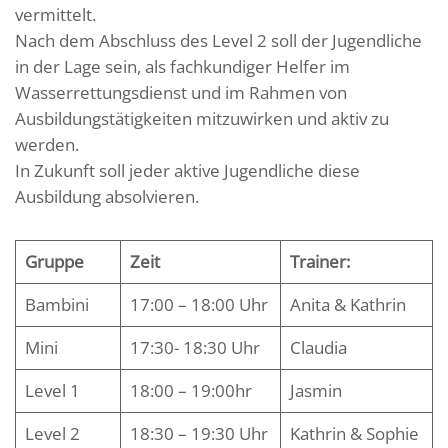
vermittelt.
Nach dem Abschluss des Level 2 soll der Jugendliche
in der Lage sein, als fachkundiger Helfer im
Wasserrettungsdienst und im Rahmen von
Ausbildungstätigkeiten mitzuwirken und aktiv zu
werden.
In Zukunft soll jeder aktive Jugendliche diese
Ausbildung absolvieren.
Gruppe
Zeit
Trainer:
Bambini
17:00 – 18:00 Uhr
Anita & Kathrin
Mini
17:30- 18:30 Uhr
Claudia
Level 1
18:00 – 19:00hr
Jasmin
Level 2
18:30 – 19:30 Uhr
Kathrin & Sophie