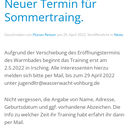
Neuer Termin für
Sommertraing.
Geschrieben von
Florian Reitzer
am
20. April 2022
. Veröffentlicht in
News
.
Aufgrund der Verschiebung des Eröffnungstermins
des Warmbades beginnt das Training erst am
2.5.2022 in Irsching. Alle Interessenten hierzu
melden sich bitte per Mail, bis zum 29 April 2022
unter jugendltr@wasserwacht-vohburg.de
Nicht vergessen, die Angabe von Name, Adresse,
Geburtsdatum und ggf. vorhandene Abzeichen. Die
Info zu welcher Zeit ihr Training habt erfahrt ihr dann
per Mail.