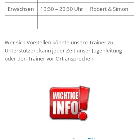
Erwachsen
19:30 – 20:30 Uhr
Robert & Simon
Wer sich Vorstellen könnte unsere Trainer zu
Unterstützen, kann jeder Zeit unser Jugenleitung
oder den Trainer vor Ort ansprechen.