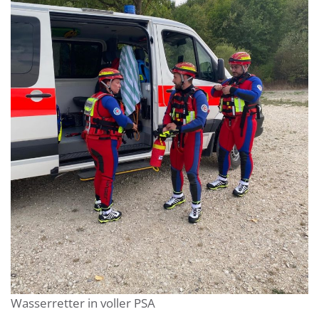
Wasserretter in voller PSA