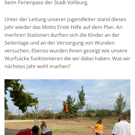
beim Ferienpass der Stadt Vohburg.
Unter der Leitung unserer Jugendleiter stand dieses
Jahr wieder das Motto Erste Hilfe auf dem Plan. An
merhren Stationen durften sich die Kinder an der
Seitenlage und an der Versorgung von Wunden
versuchen. Ebenso wurden ihnen gezeigt wie unsere
Wurfsäcke funktionieren die wir dabei haben. Was wir
nächstes Jahr wohl machen?