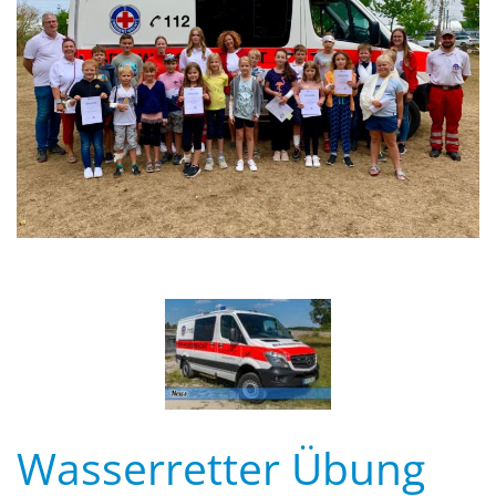
Wasserretter Übung