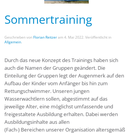
Sommertraining
Geschrieben von
Florian Reitzer
am
4. Mai 2022
. Veröffentlicht in
Allgemein
.
Durch das neue Konzept des Trainings haben sich
auch die Namen der Gruppen geändert. Die
Einteilung der Gruppen legt der Augenmerk auf den
Aufbau der Kinder vom Anfänger bis hin zum
Rettungschwimmer. Unseren jungen
Wasserwachtlern sollen, abgestimmt auf das
jeweilige Alter, eine möglichst umfassende und
freigestaltete Ausbildung erhalten. Dabei werden
Ausbildungsinhalte aus allen
(Fach-) Bereichen unserer Organisation altersgemäß