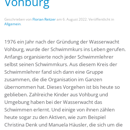
Vohburg
Geschrieben von
Florian Reitzer
am
6. August 2022
. Veröffentlicht in
Allgemein
.
1976 ein Jahr nach der Gründung der Wasserwacht
Vohburg, wurde der Schwimmkurs ins Leben gerufen.
Anfangs organisierte noch jeder Schwimmlehrer
selbst seinen Schwimmkurs. Aus diesem Kreis der
Schwimmlehrer fand sich dann eine Gruppe
zusammen, die die Organisation im Ganzen
übernommen hat. Dieses Vorgehen ist bis heute so
geblieben. Zahlreiche Kinder aus Vohburg und
Umgebung haben bei der Wasserwacht das
Schwimmen erlernt. Und einige von ihnen zählen
heute sogar zu den Aktiven, wie zum Beispiel
Christina Denk und Manuela Häusler, die sich um die