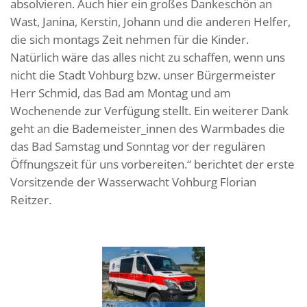
absolvieren. Auch hier ein großes Dankeschön an
Wast, Janina, Kerstin, Johann und die anderen Helfer,
die sich montags Zeit nehmen für die Kinder.
Natürlich wäre das alles nicht zu schaffen, wenn uns
nicht die Stadt Vohburg bzw. unser Bürgermeister
Herr Schmid, das Bad am Montag und am
Wochenende zur Verfügung stellt. Ein weiterer Dank
geht an die Bademeister_innen des Warmbades die
das Bad Samstag und Sonntag vor der regulären
Öffnungszeit für uns vorbereiten.“ berichtet der erste
Vorsitzende der Wasserwacht Vohburg Florian
Reitzer.