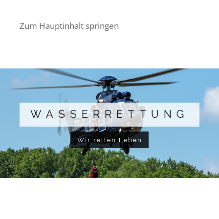
Zum Hauptinhalt springen
WASSERRETTUNG
Wir retten Leben