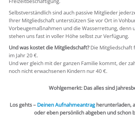
Freizeitbeschäftigung.
Selbstverständlich sind auch passive Mitglieder jeder
Ihrer Mitgliedschaft unterstützen Sie vor Ort in Vohbu
Vorbeugemaßnahmen und die Wasserrettung, denn un
stehen uns fast in voller Höhe selbst zur Verfügung.
Und was kostet die Mitgliedschaft?
Die Mitgliedschaft
im Jahr 20 €.
Und wer gleich mit der ganzen Familie kommt, der zahl
noch nicht erwachsenen Kindern nur 40 €.
Wohlgemerkt: Das alles sind Jahresbe
Los gehts –
Deinen Aufnahmeantrag
herunterladen, a
oder eben persönlich abgeben und schon b