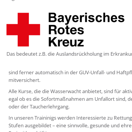
Das bedeutet z.B. die Auslandsrückholung im Erkrankun
sind ferner automatisch in der GUV-Unfall- und Haftpf
mitversichert.
Alle Kurse, die die Wasserwacht anbietet, sind für akti
egal ob es die Sofortmaßnahmen am Unfallort sind, d
oder der Taucherlehrgang.
In unseren Traininigs werden Interessierte zu Rettun
Stufen ausgebildet – eine sinnvolle, gesunde und ehre