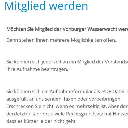
Mitglied werden
Möchten Sie Mitglied der Vohburger Wasserwacht wer
Dann stehen Ihnen mehrere Möglichkeiten offen.
Sie können sich jederzeit an ein Mitglied der Vorstan
Ihre Aufnahme beantragen.
Sie können sich ein Aufnahmeformular als .PDF-Datei 
ausgefüllt an uns senden, faxen oder vorbeibringen.
Erschrecken Sie nicht, wenn es mehrseitig ist. Aber de
den letzten Jahren so viele Rechtsgrundsätz mit Hinwei
dass es kürzer leider nicht geht.