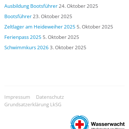
Ausbildung Bootsführer
24. Oktober 2025
Bootsführer
23. Oktober 2025
Zeltlager am Heideweiher 2025
5. Oktober 2025
Ferienpass 2025
5. Oktober 2025
Schwimmkurs 2026
3. Oktober 2025
Impressum
Datenschutz
Grundsatzerklärung LkSG