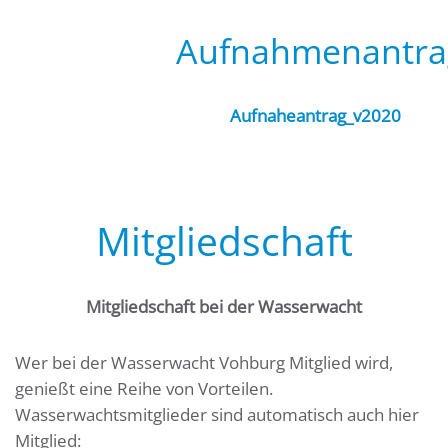
Aufnahmenantra
Aufnaheantrag_v2020
Mitgliedschaft
Mitgliedschaft bei der Wasserwacht
Wer bei der Wasserwacht Vohburg Mitglied wird,
genießt eine Reihe von Vorteilen.
Wasserwachtsmitglieder sind automatisch auch hier
Mitglied: