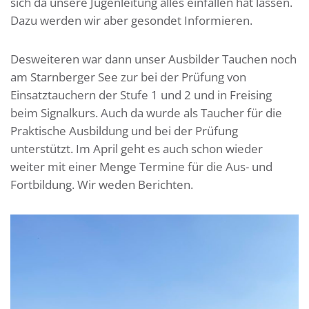
sich da unsere Jugenleitung alles einfallen hat lassen.
Dazu werden wir aber gesondet Informieren.
Desweiteren war dann unser Ausbilder Tauchen noch
am Starnberger See zur bei der Prüfung von
Einsatztauchern der Stufe 1 und 2 und in Freising
beim Signalkurs. Auch da wurde als Taucher für die
Praktische Ausbildung und bei der Prüfung
unterstützt. Im April geht es auch schon wieder
weiter mit einer Menge Termine für die Aus- und
Fortbildung. Wir weden Berichten.