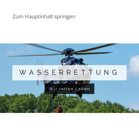
Zum Hauptinhalt springen
WASSERRETTUNG
Wir retten Leben