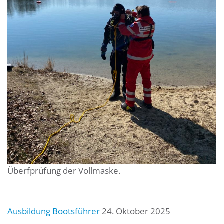
Überfprüfung der Vollmaske.
Ausbildung Bootsführer
24. Oktober 2025