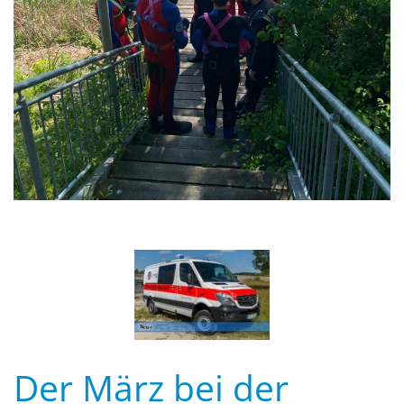
Der März bei der