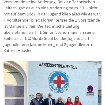
Vorsitzenden eine Änderung. Bei den Technischen
Leitern, gab es auch eine Änderung beim 2 TL (nicht
mit auf dem Bild). In der Jugend blieb alles wie es war.
1 Vorsitzender blieb Florian Reitzer die 2 Vorsitzende
ist Manuela Elflein Die Technische Leitung
übernehmen als 1 TL Simon Lechermann an seiner
Seite als 2 TL @Moritz Stahl bei der Jugend als 1
Jugendleiterin Jasmin Mand_ und 2 Jugendleitern
Kathrin Häusler