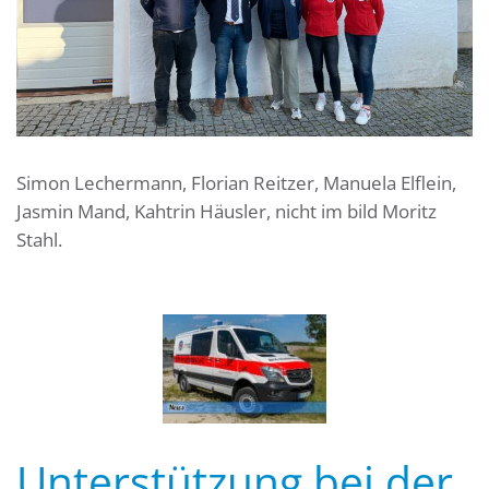
Simon Lechermann, Florian Reitzer, Manuela Elflein,
Jasmin Mand, Kahtrin Häusler, nicht im bild Moritz
Stahl.
Unterstützung bei der