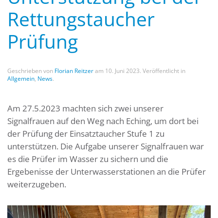
Rettungstaucher
Prüfung
Geschrieben von
Florian Reitzer
am
10. Juni 2023
. Veröffentlicht in
Allgemein
,
News
.
Am 27.5.2023 machten sich zwei unserer
Signalfrauen auf den Weg nach Eching, um dort bei
der Prüfung der Einsatztaucher Stufe 1 zu
unterstützen. Die Aufgabe unserer Signalfrauen war
es die Prüfer im Wasser zu sichern und die
Ergebenisse der Unterwasserstationen an die Prüfer
weiterzugeben.