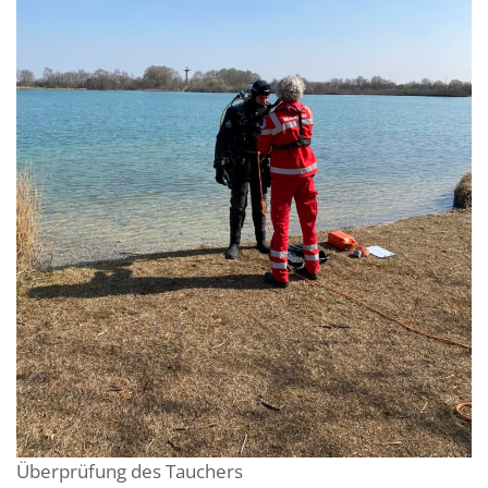
Überprüfung des Tauchers