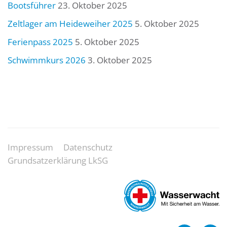
Bootsführer
23. Oktober 2025
Zeltlager am Heideweiher 2025
5. Oktober 2025
Ferienpass 2025
5. Oktober 2025
Schwimmkurs 2026
3. Oktober 2025
Impressum
Datenschutz
Grundsatzerklärung LkSG