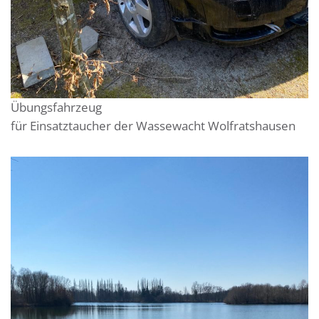
Übungsfahrzeug
für Einsatztaucher der Wassewacht Wolfratshausen