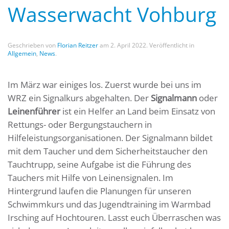
Wasserwacht Vohburg
Geschrieben von
Florian Reitzer
am
2. April 2022
. Veröffentlicht in
Allgemein
,
News
.
Im März war einiges los. Zuerst wurde bei uns im
WRZ ein Signalkurs abgehalten. Der
Signalmann
oder
Leinenführer
ist ein Helfer an Land beim Einsatz von
Rettungs- oder Bergungstauchern in
Hilfeleistungsorganisationen. Der Signalmann bildet
mit dem Taucher und dem Sicherheitstaucher den
Tauchtrupp, seine Aufgabe ist die Führung des
Tauchers mit Hilfe von Leinensignalen. Im
Hintergrund laufen die Planungen für unseren
Schwimmkurs und das Jugendtraining im Warmbad
Irsching auf Hochtouren. Lasst euch Überraschen was