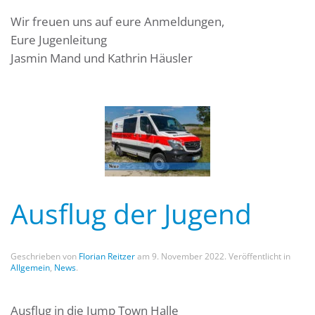
Wir freuen uns auf eure Anmeldungen,
Eure Jugenleitung
Jasmin Mand und Kathrin Häusler
Ausflug der Jugend
Geschrieben von
Florian Reitzer
am
9. November 2022
. Veröffentlicht in
Allgemein
,
News
.
Ausflug in die Jump Town Halle