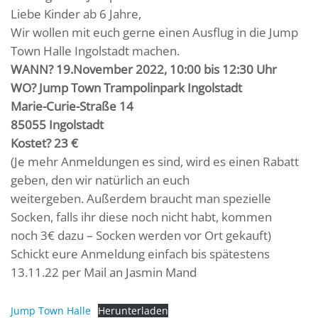
Liebe Kinder ab 6 Jahre,
Wir wollen mit euch gerne einen Ausflug in die Jump
Town Halle Ingolstadt machen.
WANN? 19.November 2022, 10:00 bis 12:30 Uhr
WO? Jump Town Trampolinpark Ingolstadt
Marie-Curie-Straße 14
85055 Ingolstadt
Kostet? 23 €
(Je mehr Anmeldungen es sind, wird es einen Rabatt
geben, den wir natürlich an euch
weitergeben. Außerdem braucht man spezielle
Socken, falls ihr diese noch nicht habt, kommen
noch 3€ dazu – Socken werden vor Ort gekauft)
Schickt eure Anmeldung einfach bis spätestens
13.11.22 per Mail an Jasmin Mand
Jump Town Halle
Herunterladen