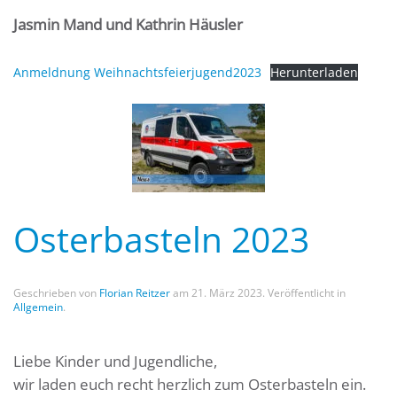
Jasmin Mand und Kathrin Häusler
Anmeldnung Weihnachtsfeierjugend2023
Herunterladen
Osterbasteln 2023
Geschrieben von
Florian Reitzer
am
21. März 2023
. Veröffentlicht in
Allgemein
.
Liebe Kinder und Jugendliche,
wir laden euch recht herzlich zum Osterbasteln ein.