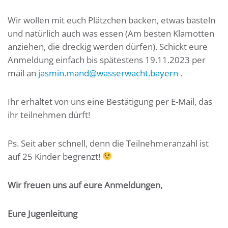
Wir wollen mit euch Plätzchen backen, etwas basteln
und natürlich auch was essen (Am besten Klamotten
anziehen, die dreckig werden dürfen). Schickt eure
Anmeldung einfach bis spätestens 19.11.2023 per
mail an
jasmin.mand@wasserwacht.bayern
.
Ihr erhaltet von uns eine Bestätigung per E-Mail, das
ihr teilnehmen dürft!
Ps. Seit aber schnell, denn die Teilnehmeranzahl ist
auf 25 Kinder begrenzt!
Wir freuen uns auf eure Anmeldungen,
Eure Jugenleitung