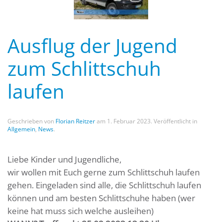
Ausflug der Jugend
zum Schlittschuh
laufen
Geschrieben von
Florian Reitzer
am
1. Februar 2023
. Veröffentlicht in
Allgemein
,
News
.
Liebe Kinder und Jugendliche,
wir wollen mit Euch gerne zum Schlittschuh laufen
gehen. Eingeladen sind alle, die Schlittschuh laufen
können und am besten Schlittschuhe haben (wer
keine hat muss sich welche ausleihen)