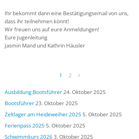
Ihr bekommt dann eine Bestätigungsemail von uns,
dass ihr teilnehmen könnt!
Wir freuen uns auf eure Anmeldungen!
Eure Jugenleitung
Jasmin Mand und Kathrin Häusler
1
2
Ausbildung Bootsführer
24. Oktober 2025
Bootsführer
23. Oktober 2025
Zeltlager am Heideweiher 2025
5. Oktober 2025
Ferienpass 2025
5. Oktober 2025
Schwimmkurs 2026
3. Oktober 2025