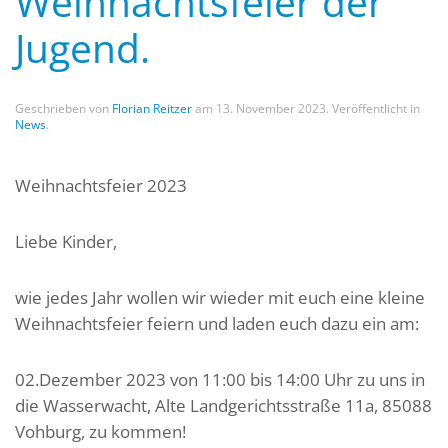
Weihnachtsfeier der
Jugend.
Geschrieben von
Florian Reitzer
am
13. November 2023
. Veröffentlicht in
News
.
Weihnachtsfeier 2023
Liebe Kinder,
wie jedes Jahr wollen wir wieder mit euch eine kleine
Weihnachtsfeier feiern und laden euch dazu ein am:
02.Dezember 2023 von 11:00 bis 14:00 Uhr zu uns in
die Wasserwacht, Alte Landgerichtsstraße 11a, 85088
Vohburg, zu kommen!