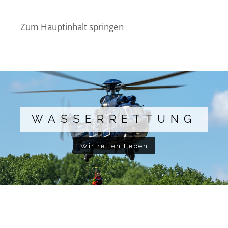
Zum Hauptinhalt springen
WASSERRETTUNG
Wir retten Leben