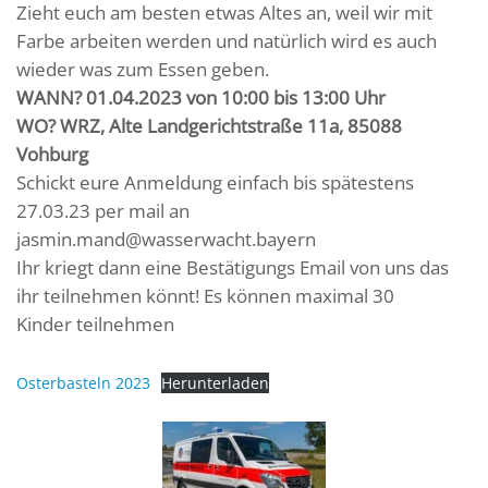
Zieht euch am besten etwas Altes an, weil wir mit
Farbe arbeiten werden und natürlich wird es auch
wieder was zum Essen geben.
WANN? 01.04.2023 von 10:00 bis 13:00 Uhr
WO? WRZ, Alte Landgerichtstraße 11a, 85088
Vohburg
Schickt eure Anmeldung einfach bis spätestens
27.03.23 per mail an
jasmin.mand@wasserwacht.bayern
Ihr kriegt dann eine Bestätigungs Email von uns das
ihr teilnehmen könnt! Es können maximal 30
Kinder teilnehmen
Osterbasteln 2023
Herunterladen