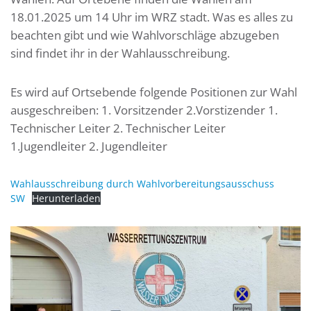
18.01.2025 um 14 Uhr im WRZ stadt. Was es alles zu
beachten gibt und wie Wahlvorschläge abzugeben
sind findet ihr in der Wahlausschreibung.
Es wird auf Ortsebende folgende Positionen zur Wahl
ausgeschreiben: 1. Vorsitzender 2.Vorstizender 1.
Technischer Leiter 2. Technischer Leiter
1.Jugendleiter 2. Jugendleiter
Wahlausschreibung durch Wahlvorbereitungsausschuss
SW
Herunterladen