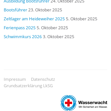
Ausbildung Bootsführer
24. Oktober 2025
Bootsführer
23. Oktober 2025
Zeltlager am Heideweiher 2025
5. Oktober 2025
Ferienpass 2025
5. Oktober 2025
Schwimmkurs 2026
3. Oktober 2025
Impressum
Datenschutz
Grundsatzerklärung LkSG