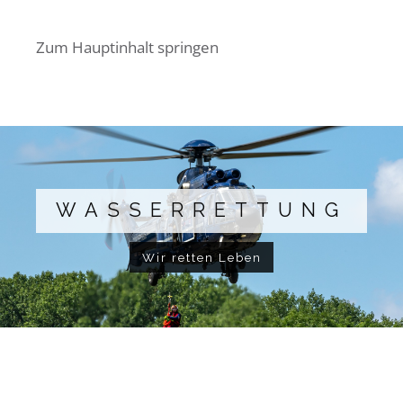
Zum Hauptinhalt springen
WASSERRETTUNG
Wir retten Leben