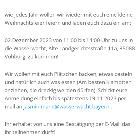
wie jedes Jahr wollen wir wieder mit euch eine kleine
Weihnachtsfeier feiern und laden euch dazu ein am:
02.Dezember 2023 von 11:00 bis 14:00 Uhr zu uns in
die Wasserwacht, Alte Landgerichtsstraße 11a, 85088
Vohburg, zu kommen!
Wir wollen mit euch Plätzchen backen, etwas basteln
und natürlich auch was essen (Am besten Klamotten
anziehen, die dreckig werden dürfen). Schickt eure
Anmeldung einfach bis spätestens 19.11.2023 per
mail an
jasmin.mand@wasserwacht.bayern
.
Ihr erhaltet von uns eine Bestätigung per E-Mail, das
ihr teilnehmen dürft!