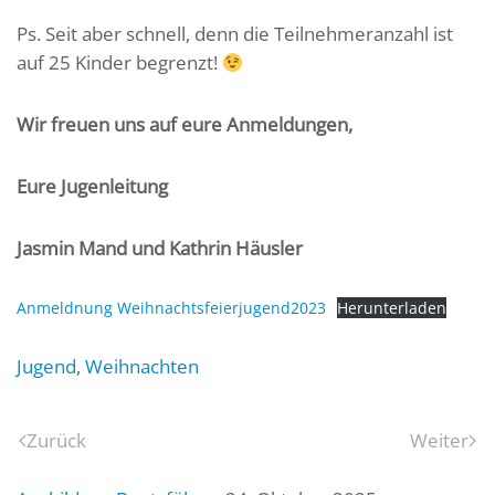
Ps. Seit aber schnell, denn die Teilnehmeranzahl ist
auf 25 Kinder begrenzt!
Wir freuen uns auf eure Anmeldungen,
Eure Jugenleitung
Jasmin Mand und Kathrin Häusler
Anmeldnung Weihnachtsfeierjugend2023
Herunterladen
Jugend
,
Weihnachten
Zurück
Weiter