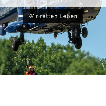
Wir retten Leben