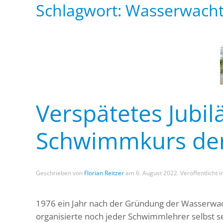
Schlagwort:
Wasserwach
Verspätetes Jubil
Schwimmkurs de
Geschrieben von
Florian Reitzer
am
6. August 2022
. Veröffentlicht i
1976 ein Jahr nach der Gründung der Wasserwa
organisierte noch jeder Schwimmlehrer selbst