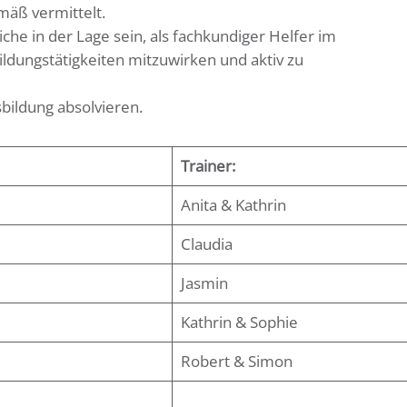
mäß vermittelt.
che in der Lage sein, als fachkundiger Helfer im
dungstätigkeiten mitzuwirken und aktiv zu
sbildung absolvieren.
Trainer:
Anita & Kathrin
Claudia
Jasmin
Kathrin & Sophie
Robert & Simon