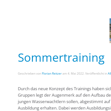
Sommertraining
Geschrieben von
Florian Reitzer
am
4. Mai 2022
. Veröffentlicht in
Al
Durch das neue Konzept des Trainings haben sic
Gruppen legt der Augenmerk auf den Aufbau de
jungen Wasserwachtlern sollen, abgestimmt auf d
Ausbildung erhalten. Dabei werden Ausbildungsin