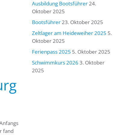
Ausbildung Bootsführer
24.
Oktober 2025
Bootsführer
23. Oktober 2025
Zeltlager am Heideweiher 2025
5.
Oktober 2025
Ferienpass 2025
5. Oktober 2025
Schwimmkurs 2026
3. Oktober
2025
urg
 Anfangs
r fand