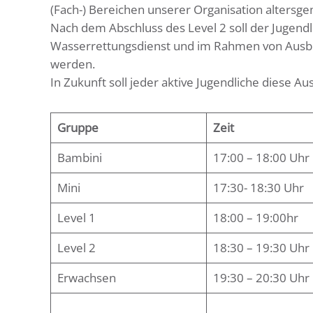
(Fach-) Bereichen unserer Organisation altersge
Nach dem Abschluss des Level 2 soll der Jugendli
Wasserrettungsdienst und im Rahmen von Ausbil
werden.
In Zukunft soll jeder aktive Jugendliche diese Au
Gruppe
Zeit
Bambini
17:00 – 18:00 Uhr
Mini
17:30- 18:30 Uhr
Level 1
18:00 – 19:00hr
Level 2
18:30 – 19:30 Uhr
Erwachsen
19:30 – 20:30 Uhr