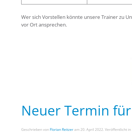
Wer sich Vorstellen könnte unsere Trainer zu Un
vor Ort ansprechen.
Neuer Termin fü
Geschrieben von
Florian Reitzer
am
20. April 2022
. Veröffentlicht in