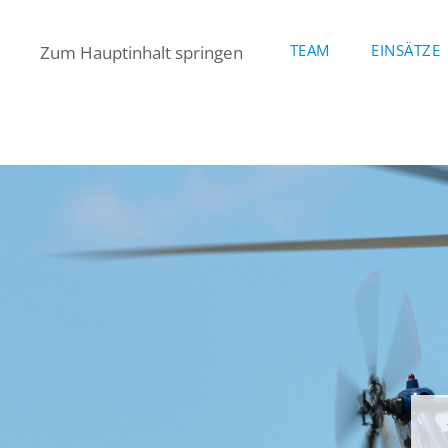
TEAM
EINSÄTZE
Zum Hauptinhalt springen