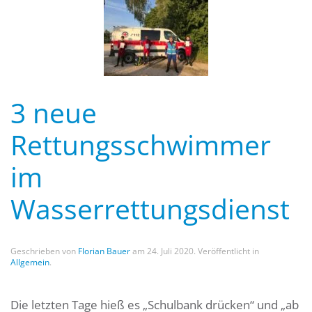
3 neue
Rettungsschwimmer
im
Wasserrettungsdienst
Geschrieben von
Florian Bauer
am
24. Juli 2020
. Veröffentlicht in
Allgemein
.
Die letzten Tage hieß es „Schulbank drücken“ und „ab