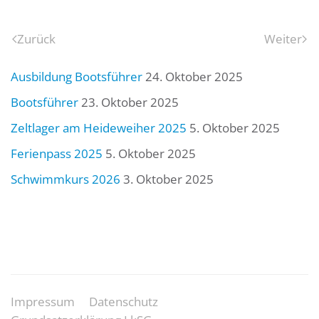
Zurück
Weiter
Ausbildung Bootsführer
24. Oktober 2025
Bootsführer
23. Oktober 2025
Zeltlager am Heideweiher 2025
5. Oktober 2025
Ferienpass 2025
5. Oktober 2025
Schwimmkurs 2026
3. Oktober 2025
Impressum
Datenschutz