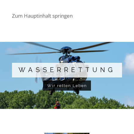
Zum Hauptinhalt springen
WASSERRETTUNG
Wir retten Leben